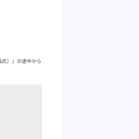
馬氏）」の途中から