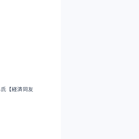
氏【経済同友