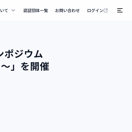
ついて
認証団体一覧
お問い合わせ
ログイン
ンポジウム
る～」を開催