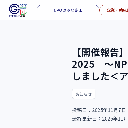
NPOのみなさま
企業・助成
【開催報告
2025 ～
しました＜
お知らせ
投稿日：2025年11月7日
最終更新日：2025年11月