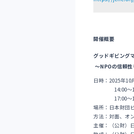
開催概要
グッドギビングマ
～NPOの信頼性
日時：2025年1
14:00～17
17:00～17
場所：日本財団
方法：対面、オン
主催：（公財）