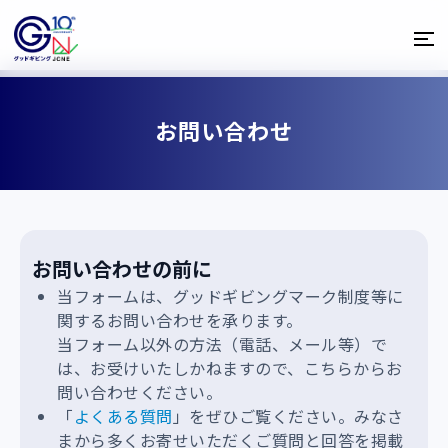
お問い合わせ
お問い合わせの前に
当フォームは、グッドギビングマーク制度等に
関するお問い合わせを承ります。
当フォーム以外の方法（電話、メール等）で
は、お受けいたしかねますので、こちらからお
問い合わせください。
「
よくある質問
」をぜひご覧ください。みなさ
まから多くお寄せいただくご質問と回答を掲載