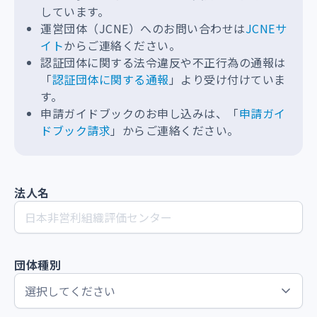
しています。
運営団体（JCNE）へのお問い合わせは
JCNEサ
イト
からご連絡ください。
認証団体に関する法令違反や不正行為の通報は
「
認証団体に関する通報
」より受け付けていま
す。
申請ガイドブックのお申し込みは、「
申請ガイ
ドブック請求
」からご連絡ください。
法人名
団体種別