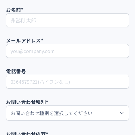
お名前*
メールアドレス*
電話番号
お問い合わせ種別*
お問い合わせ内容*