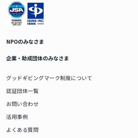
NPOのみなさま
企業・助成団体のみなさま
グッドギビングマーク制度について
認証団体一覧
お問い合わせ
活用事例
よくある質問