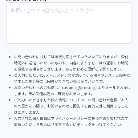
お問い合わせに対しては順次対応させていただいておりますが、受付
時間外に送信いただいたものや、内容によりましてはお返事にお時間
を頂戴する場合がございます。あらかじめご理解ご了承ください。
ご入力いただいたEメールアドレスが誤っている場合やシステム障害が
発生した場合等には回答ができない場合がございます。
お問い合わせへのご返信は、customer@jcne.or.jp よりメールをお届け
します。予め受信設定のご確認をお願いします。
ご入力いただきました個人情報については、お問い合わせ者様ご本人
の同意がない限り、お問い合わせに回答する目的以外に利用すること
はございません。
入力された個人情報はプライバシーポリシーに基づき取り扱われます。
同意いただける場合は「同意する」にチェックをいれてください。