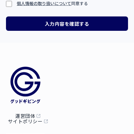
個人情報の取り扱いについて
同意する
入力内容を確認する
運営団体
サイトポリシー