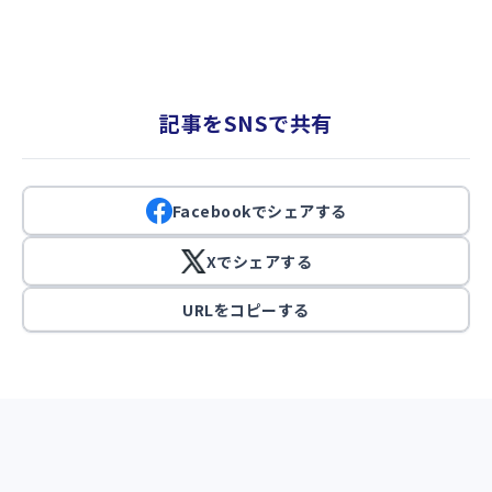
記事をSNSで共有
Facebookでシェアする
Xでシェアする
URLをコピーする