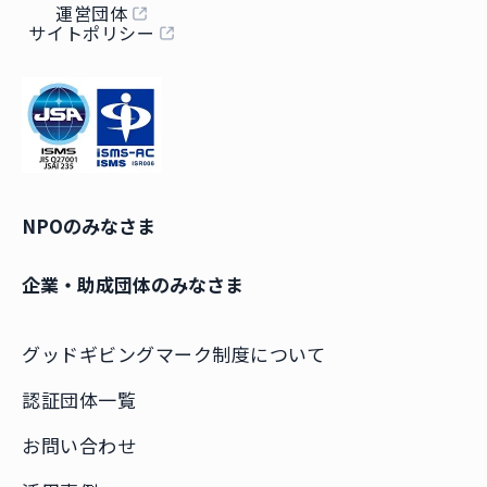
運営団体
サイトポリシー
NPOのみなさま
企業・助成団体のみなさま
グッドギビングマーク制度について
認証団体一覧
お問い合わせ