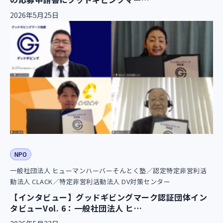
2026年5月25日
NPO
一般社団法人 ヒューマンハーバーそんとく塾／認定特定非営利活
動法人 CLACK／特定非営利活動法人 DV対策センター
【インタビュー】グッドギビングマーク認証団体イン
タビューVol. 6：一般社団法人 ヒ…