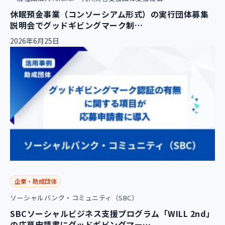
休眠預金事業（コンソーシアム形式）の実行団体募集
説明会でグッドギビングマーク制…
2026年6月25日
企業・助成団体
ソーシャルバンク・コミュニティ（SBC）
SBCソーシャルビジネス支援プログラム「WILL 2nd」
の応募申請書にグッドギビングマー…