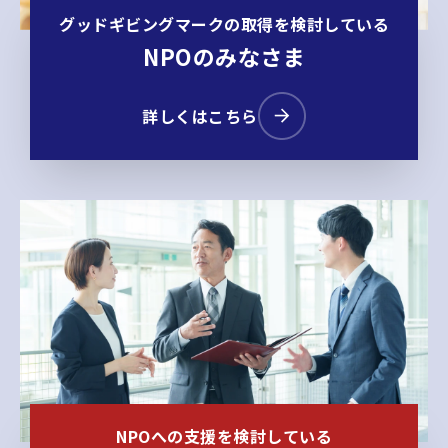
グッドギビングマークの取得を検討している
NPOのみなさま
詳しくはこちら
NPOへの支援を検討している