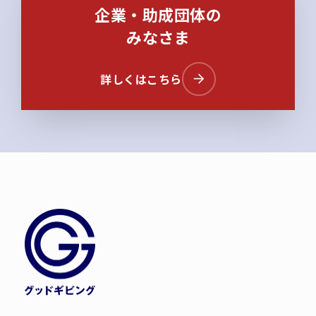
企業・助成団体の
みなさま
詳しくはこちら