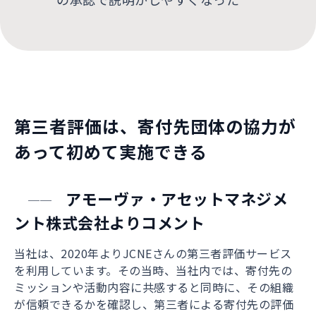
第三者評価は、寄付先団体の協力が
あって初めて実施できる
アモーヴァ・アセットマネジメ
──
ント株式会社よりコメント
当社は、2020年よりJCNEさんの第三者評価サービス
を利用しています。その当時、当社内では、寄付先の
ミッションや活動内容に共感すると同時に、その組織
が信頼できるかを確認し、第三者による寄付先の評価