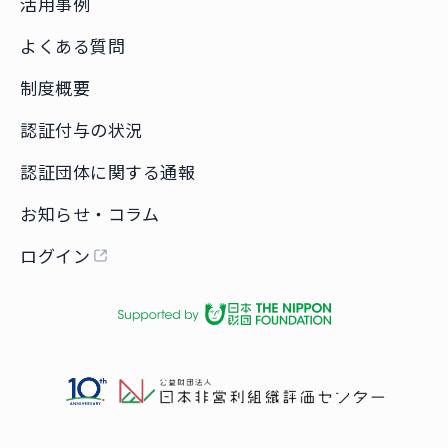
活用事例
よくある質問
制度概要
認証付与の状況
認証団体に関する通報
お知らせ・コラム
ログイン