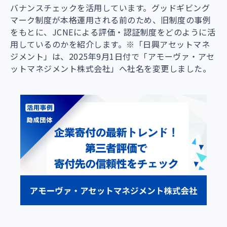
バナンスチェックを活用しています。グッドギビング
マーク制度が本格運用される前のため、旧制度の事例
をもとに、JCNEによる評価・認証制度をどのように活
用しているのかを紹介します。※「日興アセットマネ
ジメント」は、2025年9月1日付で「アモーヴァ・アセ
ットマネジメント株式会社」へ社名を変更しました。