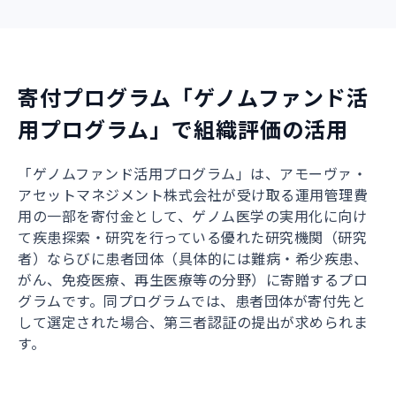
寄付プログラム「ゲノムファンド活
用プログラム」で組織評価の活用
「ゲノムファンド活用プログラム」は、アモーヴァ・
アセットマネジメント株式会社が受け取る運用管理費
用の一部を寄付金として、ゲノム医学の実用化に向け
て疾患探索・研究を行っている優れた研究機関（研究
者）ならびに患者団体（具体的には難病・希少疾患、
がん、免疫医療、再生医療等の分野）に寄贈するプロ
グラムです。同プログラムでは、患者団体が寄付先と
して選定された場合、第三者認証の提出が求められま
す。