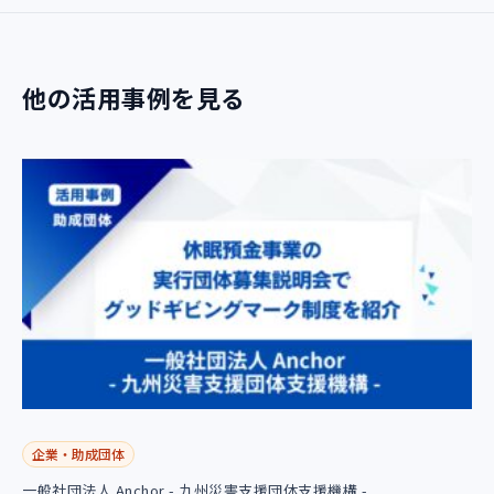
他の活用事例を見る
企業・助成団体
一般社団法人 Anchor - 九州災害支援団体支援機構 -