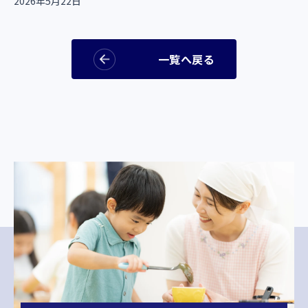
2026年5月22日
一覧へ戻る