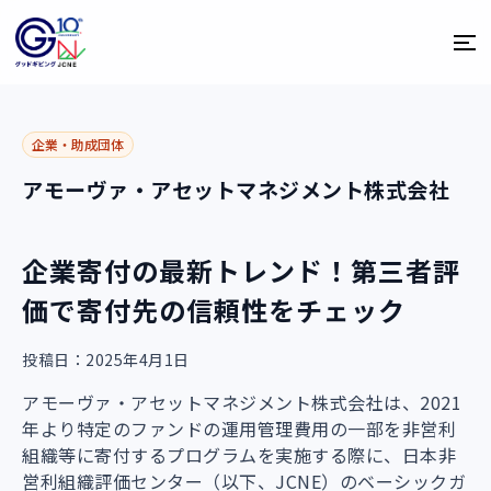
企業・助成団体
アモーヴァ・アセットマネジメント株式会社
企業寄付の最新トレンド！第三者評
価で寄付先の信頼性をチェック
投稿日：2025年4月1日
アモーヴァ・アセットマネジメント株式会社は、2021
年より特定のファンドの運用管理費用の一部を非営利
組織等に寄付するプログラムを実施する際に、日本非
営利組織評価センター（以下、JCNE）のベーシックガ