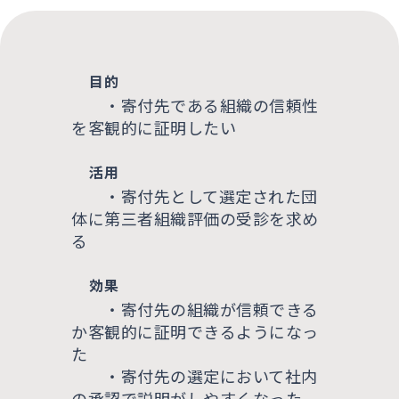
目的
・寄付先である組織の信頼性
を客観的に証明したい
活用
・寄付先として選定された団
体に第三者組織評価の受診を求め
る
効果
・寄付先の組織が信頼できる
か客観的に証明できるようになっ
た
・寄付先の選定において社内
の承認で説明がしやすくなった