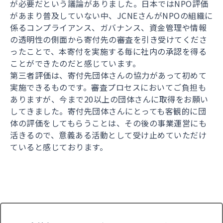
が必要だという議論がありました。日本ではNPO評価
があまり普及していない中、JCNEさんがNPOの組織に
係るコンプライアンス、ガバナンス、資金管理や情報
の透明性の側面から寄付先の審査を引き受けてくださ
ったことで、本寄付を実施する毎に社内の承認を得る
ことができたのだと感じています。
第三者評価は、寄付先団体さんの協力があって初めて
実施できるものです。審査プロセスにおいてご負担も
ありますが、今まで20以上の団体さんに取得をお願い
してきました。寄付先団体さんにとっても客観的に団
体の評価をしてもらうことは、その後の事業運営にも
活きるので、意義ある活動として受け止めていただけ
ていると感じております。