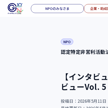
NPOのみなさま
企業・助成
NPO
認定特定非営利活動法
【インタビ
ビューVol.
投稿日：2026年5月11日