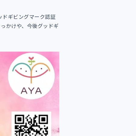
グッドギビングマーク認証
きっかけや、今後グッドギ