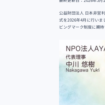
最終更新日：2026年5月1
公益財団法人 日本非営
式を2026年4月に行
ビングマーク制度に期待