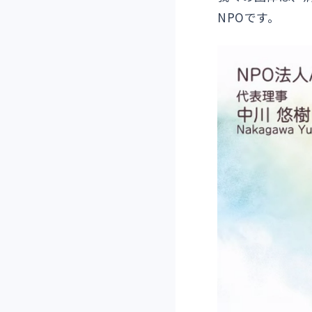
NPOです。