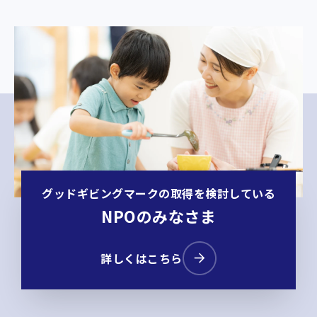
グッドギビングマークの取得を検討している
NPOのみなさま
詳しくはこちら