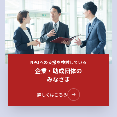
NPOへの支援を検討している
企業・助成団体の
みなさま
詳しくはこちら