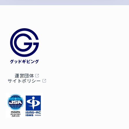
運営団体
サイトポリシー