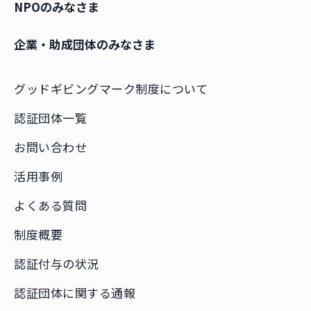
NPOのみなさま
企業・助成団体のみなさま
グッドギビングマーク制度について
認証団体一覧
お問い合わせ
活用事例
よくある質問
制度概要
認証付与の状況
認証団体に関する通報