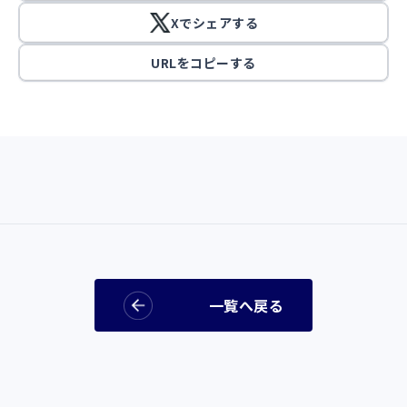
Xでシェアする
URLをコピーする
一覧へ戻る