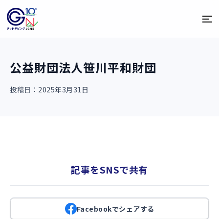
公益財団法人笹川平和財団
投稿日：2025年3月31日
記事をSNSで共有
Facebookでシェアする