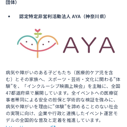
団体）
認定特定非営利活動法人 AYA（神奈川県）
病気や障がいのある子どもたち（医療的ケア児を含
む）とその家族へ、スポーツ・芸術・文化に関わる”体
験”を、「インクルーシブ映画上映会」を主軸に、全国
47都道府県で展開しています。全イベントへの医療従
事者帯同による安全の担保と学術的な検証を強みに、
病気や障がいを理由に”体験”を諦めることのない社会
の実現に向け、企業や行政と連携したイベント運営モ
デルの全国的な普及と定着を推進しています。