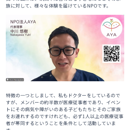
族に対して、様々な体験を届けているNPOです。
特徴の一つとしまして、私もドクターをしているので
すが、メンバーの約半数が医療従事者であり、イベン
トにその病気や障がいのある子どもたちとそのご家族
をお連れするのですけれども、必ず1人以上の医療従事
者が帯同するということを条件として活動していま
す。