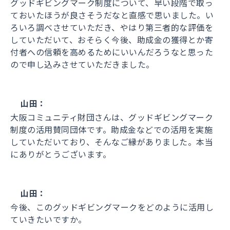
グッドギビングマーク制度について、早い段階で取っ
ておいたほうが良さそうだなと直感で思いました。い
ろいろ調べさせていただき、やはり第三者的な評価を
していただいて、おそらく今後、助成金の獲得とか寄
付者への信頼を高めるためにいいんだろうなと思った
ので申し込みさせていただきました。
山田：
大阪コミュニティ財団さんは、グッドギビングマーク
制度の活用賛同団体です。助成金などでの活用を実施
していただいており、そんなご縁がありました。本当
にありがとうございます。
山田：
今後、このグッドギビングマークをどのように活用し
ていきたいですか。