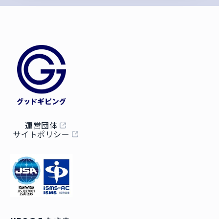
運営団体
サイトポリシー