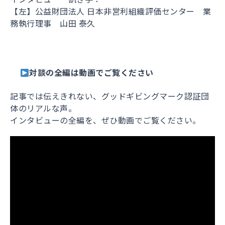
【左】公益財団法人 日本非営利組織評価センター 業
務執行理事 山田 泰久
対談の全編は動画でご覧ください
記事では伝えきれない、グッドギビングマーク認証団
体のリアルな声。
インタビューの全編を、ぜひ動画でご覧ください。