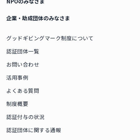
NPOのみなさま
企業・助成団体のみなさま
グッドギビングマーク制度について
認証団体一覧
お問い合わせ
活用事例
よくある質問
制度概要
認証付与の状況
認証団体に関する通報