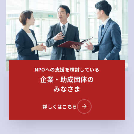
NPOへの支援を検討している
企業・助成団体の
みなさま
詳しくはこちら