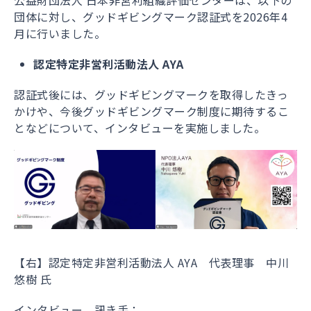
公益財団法人 日本非営利組織評価センターは、以下の
団体に対し、グッドギビングマーク認証式を2026年4
月に行いました。
認定特定非営利活動法人 AYA
認証式後には、グッドギビングマークを取得したきっ
かけや、今後グッドギビングマーク制度に期待するこ
となどについて、インタビューを実施しました。
【右】認定特定非営利活動法人 AYA 代表理事 中川
悠樹 氏
インタビュー 訊き手：