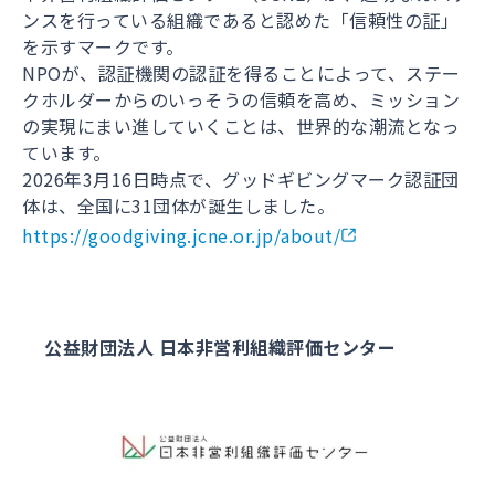
ンスを行っている組織であると認めた「信頼性の証」
を示すマークです。
NPOが、認証機関の認証を得ることによって、ステー
クホルダーからのいっそうの信頼を高め、ミッション
の実現にまい進していくことは、世界的な潮流となっ
ています。
2026年3月16日時点で、グッドギビングマーク認証団
体は、全国に31団体が誕生しました。
https://goodgiving.jcne.or.jp/about/
公益財団法人 日本非営利組織評価センター