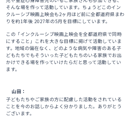
そんな場を作って活動しています。ちょうどこのイン
クルーシブ映画上映会も2ヶ月ほど前に全都道府県まわ
りを約1年後 2027年の5月を目標にしています。
この「インクルーシブ映画上映会を全都道府県で同時
にすること」これを大きな目標に掲げて活動していま
す。地域の偏在なく、どのような病気や障害のある子
どもたちでもそういった子どもたちのいる家族でお出
かけできる場を作っていけたらだと思って活動してい
ます。
山田：
子どもたちやご家族の方に配慮した活動をされている
ことを今のお話しからよく分かりました。ありがとう
ございます。