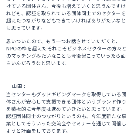
けている団体さん、今後も増えていくと思うんですけ
れども、認証を取られている団体同士でのセクターを
超えたつながりなどもできていければありがたいなと
も思っています。
思いついたので、もう一つお話させていただくと、
NPOの枠を超えたそれこそビジネスセクターの方々と
のマッチングみたいなことも今後起こっていったら面
白いんだろうなと思います。
山田：
当センターもグッドギビングマークを取得している団
体さんが安心して支援できる団体というブランド作り
を積極的に今年度は進めていきたいと思っています。
認証団体同士のつながりというのも、今年度新たな事
業としてそういった交流会やセミナーを通じて開催し
ようと計画をしております。