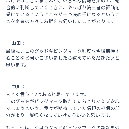
わけではございませんが、いろんな情報を集めて、総
合的に判断していくときに、やっぱり第三者の評価を
受けているというところが一つ決め手になるというこ
とを企業の方々にお話をお伺いしたことがあります。
山田：
最後に、このグッドギビングマーク制度へ今後期待す
ることなど何かございましたら教えていただきたいと
思います。
中川：
大きく言うと2つあると思っています。
このグッドギビングマーク取れてたらとりあえず安心
でしょうという、我々が期待していた信頼の担保の部
分がより一層強くなっていけたらいいと思います。
もう一つは、やはりグッドギビングマークの認証を受