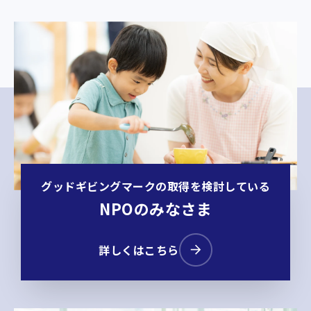
グッドギビングマークの取得を検討している
NPOのみなさま
詳しくはこちら