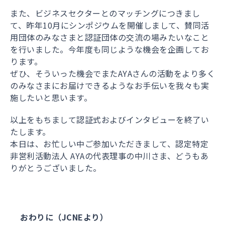
また、ビジネスセクターとのマッチングにつきまし
て、昨年10月にシンポジウムを開催しまして、賛同活
用団体のみなさまと認証団体の交流の場みたいなこと
を行いました。今年度も同じような機会を企画してお
ります。
ぜひ、そういった機会でまたAYAさんの活動をより多く
のみなさまにお届けできるようなお手伝いを我々も実
施したいと思います。
以上をもちまして認証式およびインタビューを終了い
たします。
本日は、お忙しい中ご参加いただきまして、認定特定
非営利活動法人 AYAの代表理事の中川さま、どうもあ
りがとうございました。
おわりに（JCNEより）