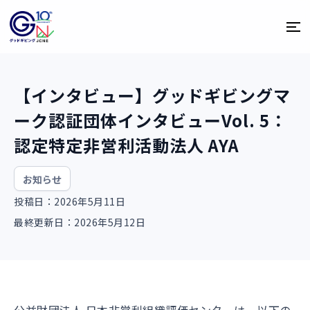
【インタビュー】グッドギビングマ
ーク認証団体インタビューVol. 5：
認定特定非営利活動法人 AYA
お知らせ
投稿日：2026年5月11日
最終更新日：2026年5月12日