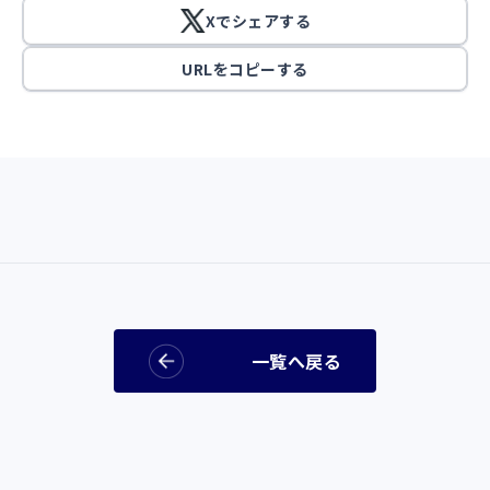
Xでシェアする
URLをコピーする
一覧へ戻る