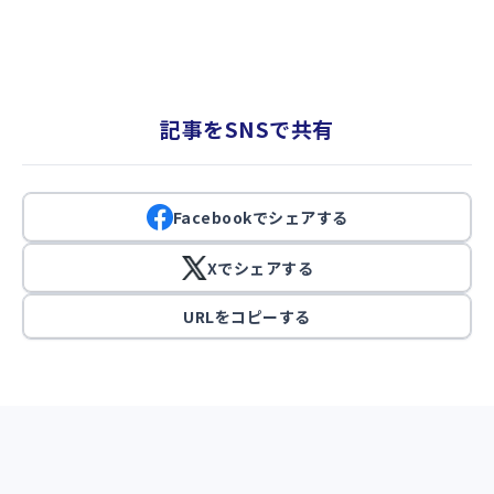
記事をSNSで共有
Facebookでシェアする
Xでシェアする
URLをコピーする