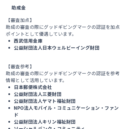
助成金
【審査加点】
助成の審査の際にグッドギビングマークの認証を加点
ポイントとして優遇しています。
西武信用金庫
公益財団法人日本ウェルビーイング財団
【審査参考】
助成の審査の際にグッドギビングマークの認証を参考
情報として活用しています。
日本郵便株式会社
公益財団法人三菱財団
公益財団法人ヤマト福祉財団
NPO法人モバイル・コミュニケーション・ファン
ド
公益財団法人キリン福祉財団
ソーシャルバンク・コミュニティ