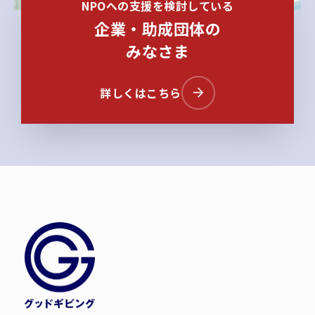
NPOへの支援を検討している
企業・助成団体の
みなさま
詳しくはこちら