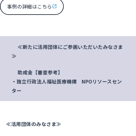
事例の詳細はこちら
≪新たに活用団体にご参画いただいたみなさま
≫
助成金【審査参考】
・独立行政法人福祉医療機構 NPOリソースセン
ター
≪活用団体のみなさま≫