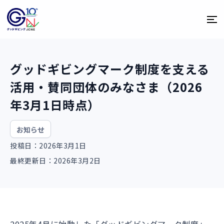
グッドギビングマーク制度を支える
活用・賛同団体のみなさま（2026
年3月1日時点）
お知らせ
投稿日：2026年3月1日
最終更新日：2026年3月2日