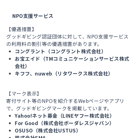
NPO支援サービス
【優遇措置】
グッドギビング認証団体に対して、NPO支援サービス
の利用料の割引等の優遇措置があります。
コングラント（コングラント株式会社）
お宝エイド（TMコミュニケーションサービス株式
会社）
キフフ、nuweb（リタワークス株式会社）
【マーク表示】
寄付サイト等のNPOを紹介するWebページやアプリ
で、グッドギビングマークを掲載しています。
Yahoo!ネット募金（LINEヤフー株式会社）
For Good（株式会社ボーダレスジャパン）
OSUSO（株式会社USTUS）
株式会社EMA