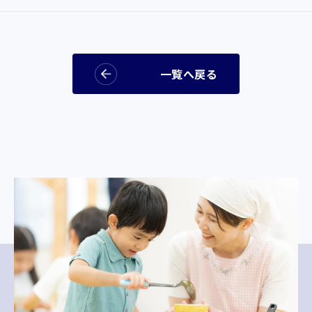
一覧へ戻る