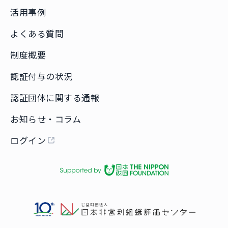
活用事例
よくある質問
制度概要
認証付与の状況
認証団体に関する通報
お知らせ・コラム
ログイン