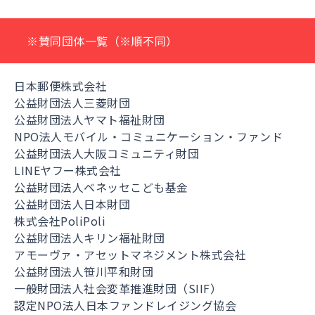
※賛同団体一覧（※順不同）
日本郵便株式会社
公益財団法人三菱財団
公益財団法人ヤマト福祉財団
NPO法人モバイル・コミュニケーション・ファンド
公益財団法人大阪コミュニティ財団
LINEヤフー株式会社
公益財団法人ベネッセこども基金
公益財団法人日本財団
株式会社PoliPoli
公益財団法人キリン福祉財団
アモーヴァ・アセットマネジメント株式会社
公益財団法人笹川平和財団
一般財団法人社会変革推進財団（SIIF）
認定NPO法人日本ファンドレイジング協会