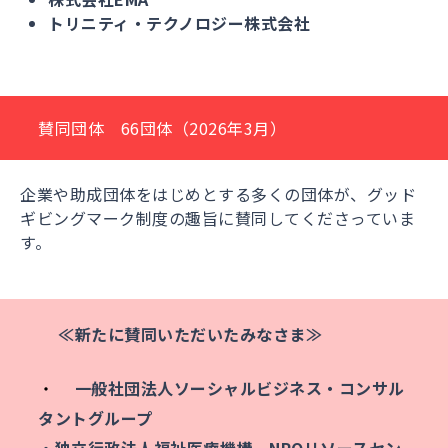
トリニティ・テクノロジー株式会社
賛同団体 66団体（2026年3月）
企業や助成団体をはじめとする多くの団体が、グッド
ギビングマーク制度の趣旨に賛同してくださっていま
す。
≪新たに賛同いただいたみなさま≫
・
一般社団法人ソーシャルビジネス・コンサル
タントグループ
・独立行政法人福祉医療機構 NPOリソースセン