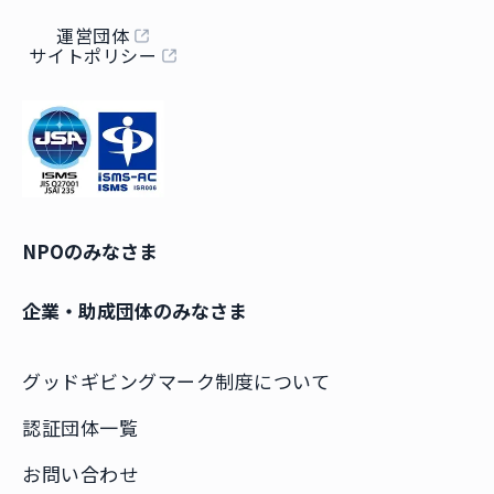
運営団体
サイトポリシー
NPOのみなさま
企業・助成団体のみなさま
グッドギビングマーク制度について
認証団体一覧
お問い合わせ