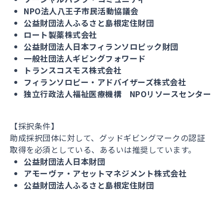
NPO法人八王子市民活動協議会
公益財団法人ふるさと島根定住財団
ロート製薬株式会社
公益財団法人日本フィランソロピック財団
一般社団法人ギビングフォワード
トランスコスモス株式会社
フィランソロピー・アドバイザーズ株式会社
独立行政法人福祉医療機構 NPOリソースセンター
【採択条件】
助成採択団体に対して、グッドギビングマークの認証
取得を必須としている、あるいは推奨しています。
公益財団法人日本財団
アモーヴァ・アセットマネジメント株式会社
公益財団法人ふるさと島根定住財団