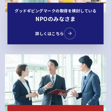
グッドギビングマークの取得を検討している
NPOのみなさま
詳しくはこちら