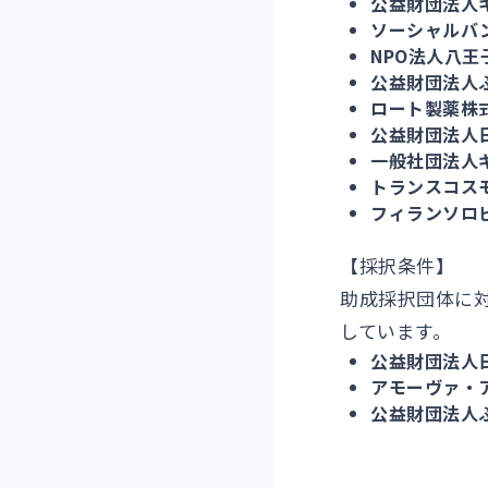
公益財団法人
ソーシャルバ
NPO法人八
公益財団法人
ロート製薬株
公益財団法人
一般社団法人
トランスコス
フィランソロ
【採択条件】
助成採択団体に
しています。
公益財団法人
アモーヴァ・
公益財団法人