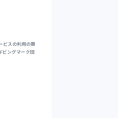
ービスの利用の際
ギビングマーク団