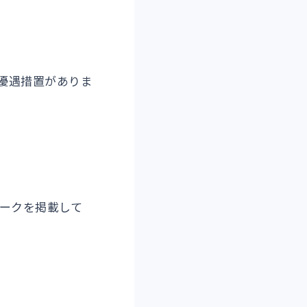
優遇措置がありま
マークを掲載して