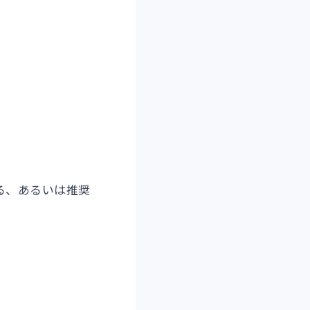
る、あるいは推奨