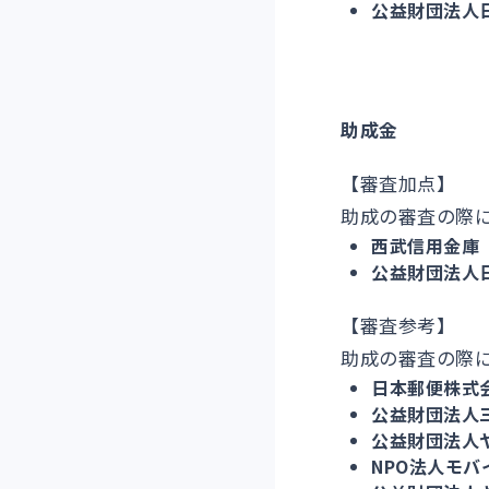
公益財団法人
助成金
【審査加点】
助成の審査の際
西武信用金庫
公益財団法人
【審査参考】
助成の審査の際
日本郵便株式
公益財団法人
公益財団法人
NPO法人モ