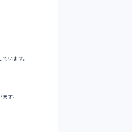
しています。
います。