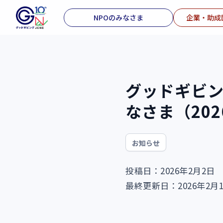
NPOのみなさま
企業・助成
グッドギビ
なさま（20
お知らせ
投稿日：2026年2月2日
最終更新日：2026年2月1