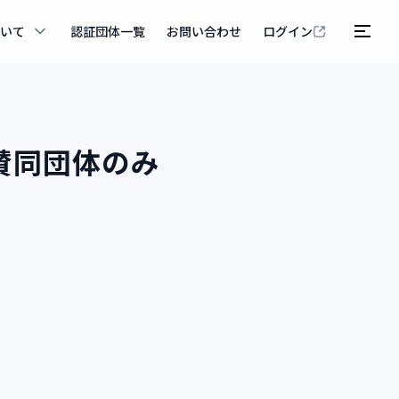
ついて
認証団体一覧
お問い合わせ
ログイン
賛同団体のみ