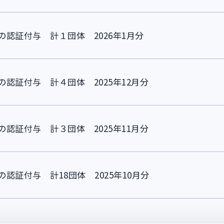
認証付与 計１団体 2026年1月分
認証付与 計４団体 2025年12月分
認証付与 計３団体 2025年11月分
認証付与 計18団体 2025年10月分