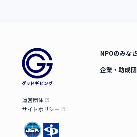
NPOのみな
企業・助成団
運営団体
サイトポリシー