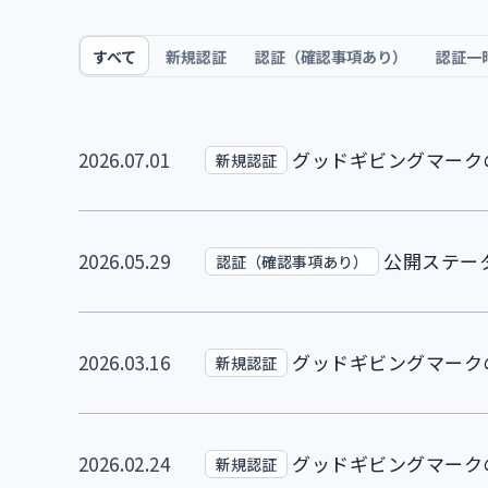
すべて
新規認証
認証（確認事項あり）
認証一
2026.07.01
グッドギビングマークの
新規認証
2026.05.29
公開ステー
認証（確認事項あり）
2026.03.16
グッドギビングマークの
新規認証
2026.02.24
グッドギビングマークの
新規認証