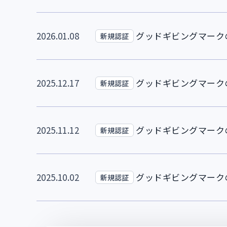
2026.01.08
グッドギビングマークの
新規認証
2025.12.17
グッドギビングマークの
新規認証
2025.11.12
グッドギビングマークの
新規認証
2025.10.02
グッドギビングマークの
新規認証