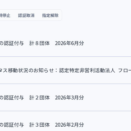
時停止
認証取消
指定解除
認証付与 計８団体 2026年6月分
タス移動状況のお知らせ：認定特定非営利活動法人 フロ
認証付与 計２団体 2026年3月分
認証付与 計３団体 2026年2月分