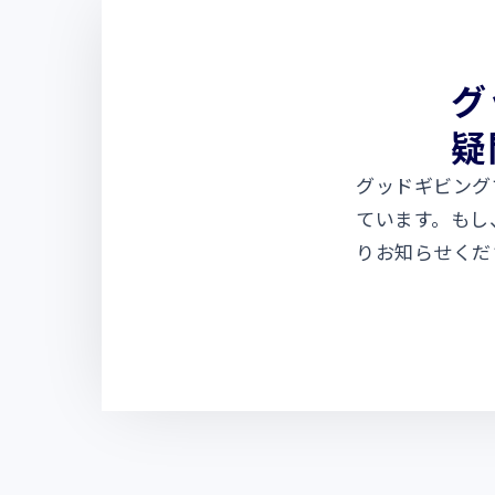
グ
疑
グッドギビング
ています。もし
りお知らせくだ