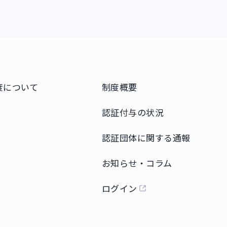
度について
制度概要
認証付与の状況
認証団体に関する通報
お知らせ・コラム
ログイン