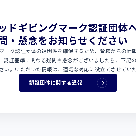
ッドギビングマーク認証団体
問・懸念をお知らせください
マーク認証団体の透明性を確保するため、皆様からの情
、認証基準に関わる疑問や懸念がございましたら、下記
さい。いただいた情報は、適切な対応に役立てさせてい
認証団体に関する通報