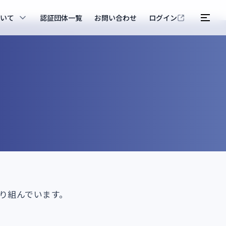
ついて
認証団体一覧
お問い合わせ
ログイン
り組んでいます。