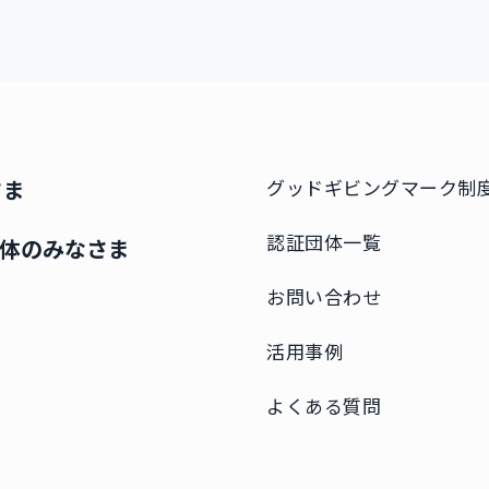
さま
グッドギビングマーク制
認証団体一覧
体のみなさま
お問い合わせ
活用事例
よくある質問