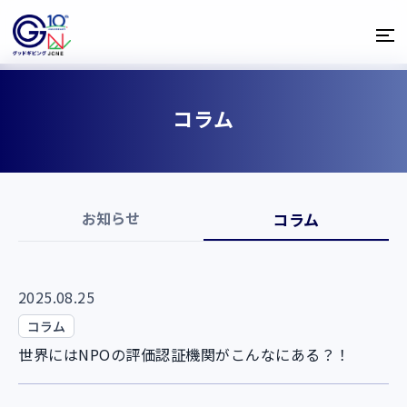
コラム
お知らせ
コラム
2025.08.25
コラム
世界にはNPOの評価認証機関がこんなにある？！