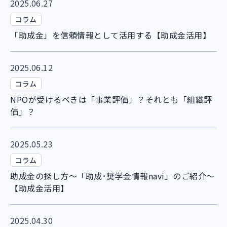
2025.06.27
コラム
「助成金」を信頼情報として活用する【助成金活用】
2025.06.12
コラム
NPOが受けるべきは「事業評価」？それとも「組織評
価」？
2025.05.23
コラム
助成金の探し方～「助成･奨学金情報navi」のご紹介～
【助成金活用】
2025.04.30