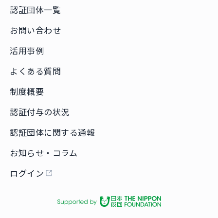
認証団体一覧
お問い合わせ
活用事例
よくある質問
制度概要
認証付与の状況
認証団体に関する通報
お知らせ・コラム
ログイン