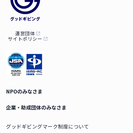
運営団体
サイトポリシー
NPOのみなさま
企業・助成団体のみなさま
グッドギビングマーク制度について