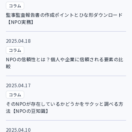
コラム
監事監査報告書の作成ポイントとひな形ダウンロード
【NPO実務】
2025.04.18
コラム
NPOの信頼性とは？個人や企業に信頼される要素の比
較
2025.04.17
コラム
そのNPOが存在しているかどうかをサクッと調べる方
法【NPOの豆知識】
2025.04.10