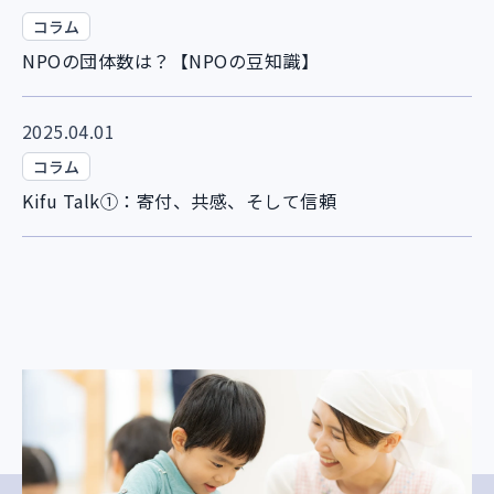
コラム
NPOの団体数は？【NPOの豆知識】
2025.04.01
コラム
Kifu Talk①：寄付、共感、そして信頼