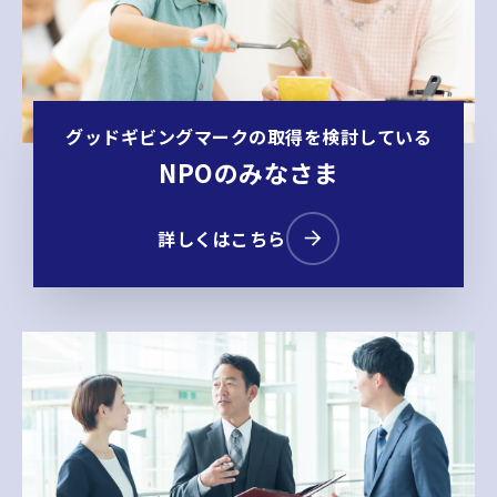
グッドギビングマークの取得を検討している
NPOのみなさま
詳しくはこちら