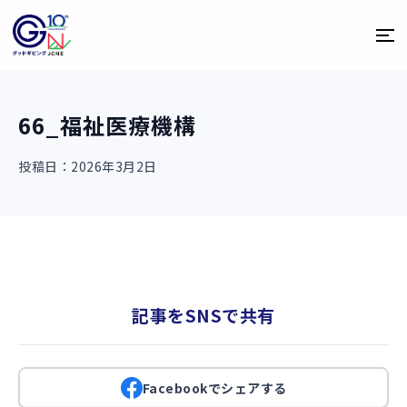
66_福祉医療機構
投稿日：2026年3月2日
記事をSNSで共有
Facebookでシェアする