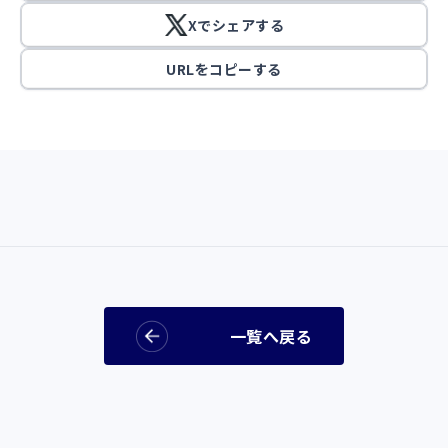
Xでシェアする
URLをコピーする
一覧へ戻る