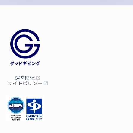
運営団体
サイトポリシー