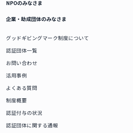
NPOのみなさま
企業・助成団体のみなさま
グッドギビングマーク制度について
認証団体一覧
お問い合わせ
活用事例
よくある質問
制度概要
認証付与の状況
認証団体に関する通報