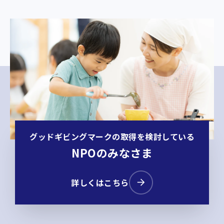
グッドギビングマークの取得を検討している
NPOのみなさま
詳しくはこちら